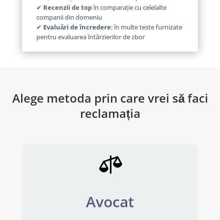
✔
Recenzii de top
în comparație cu celelalte
companii din domeniu
✔
Evaluări de încredere
: în multe teste furnizate
pentru evaluarea întârzierilor de zbor
Alege metoda prin care vrei să faci
reclamația

Avocat