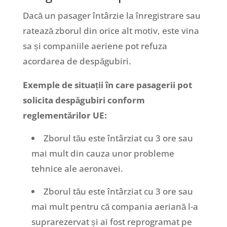
Dacă un pasager întârzie la înregistrare sau
ratează zborul din orice alt motiv, este vina
sa și companiile aeriene pot refuza
acordarea de despăgubiri.
Exemple de situații în care pasagerii pot
solicita despăgubiri conform
reglementărilor UE:
Zborul tău este întârziat cu 3 ore sau
mai mult din cauza unor probleme
tehnice ale aeronavei.
Zborul tău este întârziat cu 3 ore sau
mai mult pentru că compania aeriană l-a
suprarezervat și ai fost reprogramat pe