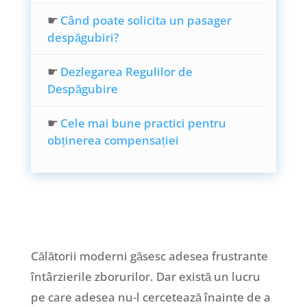
☛
Când poate solicita un pasager
despăgubiri?
☛
Dezlegarea Regulilor de
Despăgubire
☛
Cele mai bune practici pentru
obținerea compensației
Călătorii moderni găsesc adesea frustrante
întârzierile zborurilor. Dar există un lucru
pe care adesea nu-l cercetează înainte de a