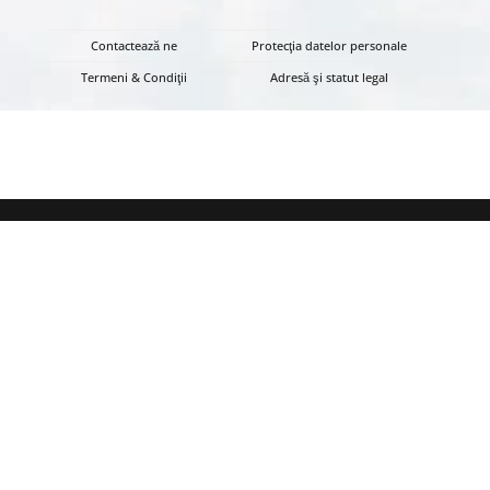
Contactează ne
Protecţia datelor personale
Termeni & Condiţii
Adresă şi statut legal