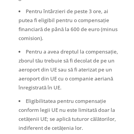
Pentru întârzieri de peste 3 ore, ai
putea fi eligibil pentru o compensație
financiară de până la 600 de euro (minus
comision).
Pentru a avea dreptul la compensație,
zborul tău trebuie să fi decolat de pe un
aeroport din UE sau să fi aterizat pe un
aeroport din UE cu o companie aeriană
înregistrată în UE.
Eligibilitatea pentru compensație
conform legii UE nu este limitată doar la
cetățenii UE; se aplică tuturor călătorilor,
indiferent de cetățenia lor.