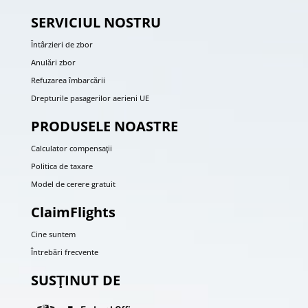
SERVICIUL NOSTRU
Întârzieri de zbor
Anulări zbor
Refuzarea îmbarcării
Drepturile pasagerilor aerieni UE
PRODUSELE NOASTRE
Calculator compensaţii
Politica de taxare
Model de cerere gratuit
ClaimFlights
Cine suntem
Întrebări frecvente
SUSŢINUT DE