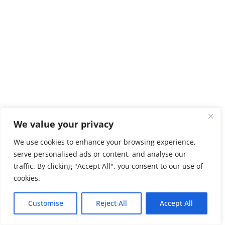
We value your privacy
We use cookies to enhance your browsing experience,
serve personalised ads or content, and analyse our
traffic. By clicking "Accept All", you consent to our use of
cookies.
Customise
Reject All
Accept All